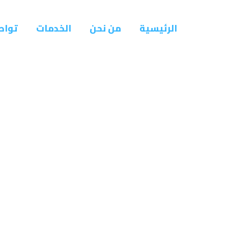
الرئيسية
من نحن
الخدمات
تواص