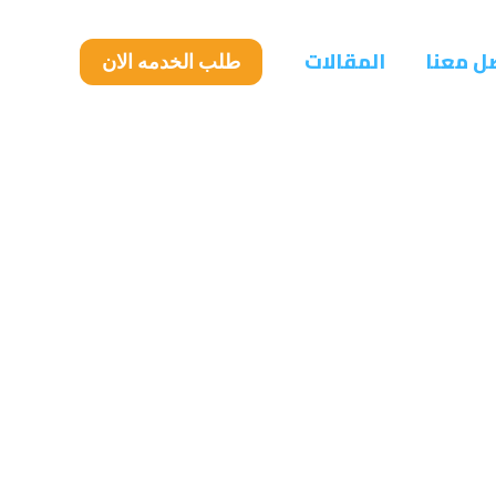
ل معنا
المقالات
طلب الخدمه الان