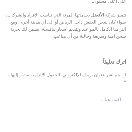
على أعلى مستوى.
تتميز شركة
الأفضل
بخدماتها المرنة التي تناسب الأفراد والشركات،
سواء كان شحن العفش داخل الرياض أو إلى أي مدينة أخرى. ومع
التزامنا الكامل بالمواعيد وتقديم أسعار تنافسية، نضمن لك تجربة
شحن آمنة وسريعة وخالية من أي متاعب.
اترك تعليقاً
لن يتم نشر عنوان بريدك الإلكتروني.
الحقول الإلزامية مشار إليها بـ
*
اكتب
هنا...