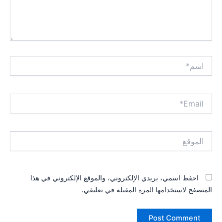
اسم*
Email*
الموقع
احفظ اسمي، بريدي الإلكتروني، والموقع الإلكتروني في هذا
المتصفح لاستخدامها المرة المقبلة في تعليقي.