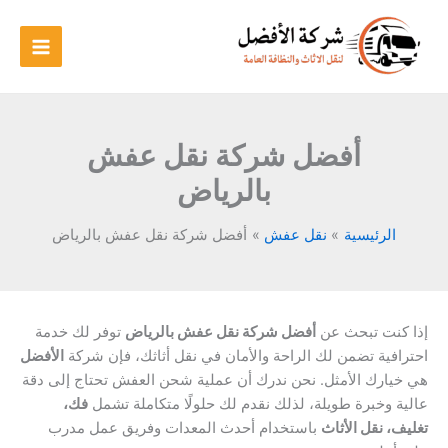
خطي
لى
لمحتوى
أفضل شركة نقل عفش
بالرياض
الرئيسية
نقل عفش
أفضل شركة نقل عفش بالرياض
إذا كنت تبحث عن
أفضل شركة نقل عفش بالرياض
توفر لك خدمة
احترافية تضمن لك الراحة والأمان في نقل أثاثك، فإن شركة
الأفضل
هي خيارك الأمثل. نحن ندرك أن عملية شحن العفش تحتاج إلى دقة
عالية وخبرة طويلة، لذلك نقدم لك حلولًا متكاملة تشمل
فك،
تغليف، نقل الأثاث
باستخدام أحدث المعدات وفريق عمل مدرب