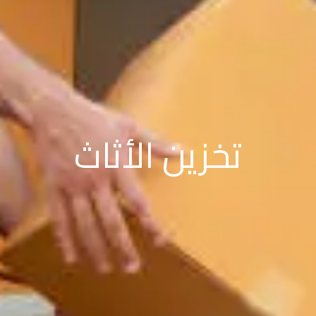
تخزين الأثاث