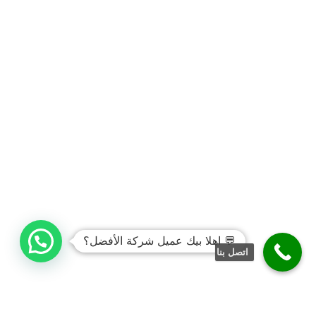
💬 اهلا بيك عميل شركة الأفضل؟
اتصل بنا