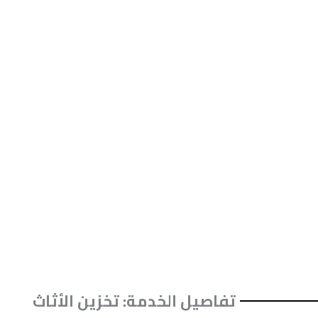
تفاصيل الخدمة: تخزين الأثاث