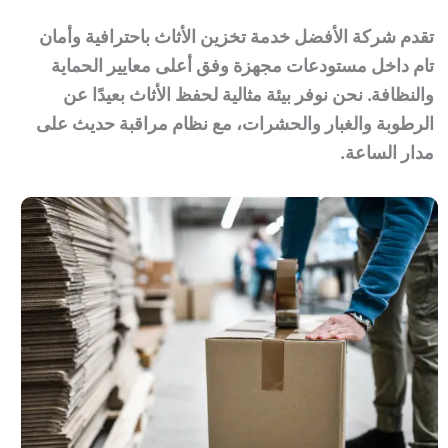
تقدم شركة الأفضل خدمة تخزين الأثاث باحترافية وأمان
تام داخل مستودعات مجهزة وفق أعلى معايير الحماية
والنظافة. نحن نوفر بيئة مثالية لحفظ الأثاث بعيدًا عن
الرطوبة والغبار والحشرات، مع نظام مراقبة حديث على
مدار الساعة.